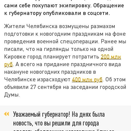
сами себе покупают экипировку. Обращение
к губернатору опубликовали в соцсети.
Жители Челябинска возмущены размахом
подготовки к новогодним праздникам на фоне
проведения военной спецоперации. Ранее мы
писали, что на гирлянды только на одной
Кировке город планирует потратить
200 млн
руб
. А всего на придание праздничного вида
накануне новогодних праздников в
Челябинске израсходуют
400 млн руб
. Об этом
объявили 27 сентября на заседании городской
Думы.
Уважаемый губернатор! На днях была
новость, что вы решили для города