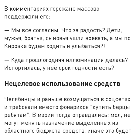
В комментариях горожане массово
поддержали его:
— Мы все согласны. Что за радость? Дети,
мужья, братья, сыновья ушли воевать, а мы по
Кировке будем ходить и улыбаться?!
— Куда прошлогодняя иллюминация делась?
Испортилась, у неё срок годности есть?
Нецелевое использование средств
Челябинцы и раньше возмущаться в соцсетях
и требовали вместо фонариков "купить берцы
ребятам". В мэрии тогда оправдались: мол, не
могут менять назначение выделенных из
областного бюджета средств, иначе это будет