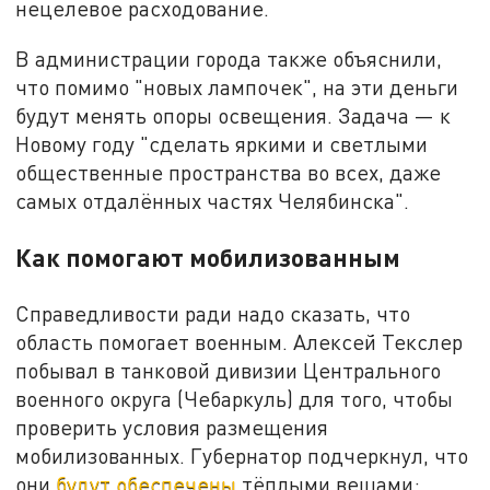
нецелевое расходование.
В администрации города также объяснили,
что помимо "новых лампочек", на эти деньги
будут менять опоры освещения. Задача — к
Новому году "сделать яркими и светлыми
общественные пространства во всех, даже
самых отдалённых частях Челябинска".
Как помогают мобилизованным
Справедливости ради надо сказать, что
область помогает военным. Алексей Текслер
побывал в танковой дивизии Центрального
военного округа (Чебаркуль) для того, чтобы
проверить условия размещения
мобилизованных. Губернатор подчеркнул, что
они
будут обеспечены
тёплыми вещами: