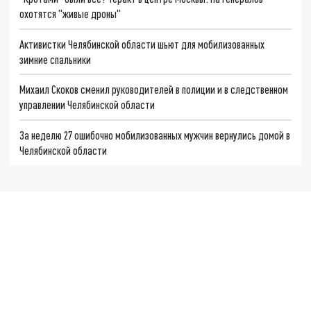
охотятся "живые дроны"
Активистки Челябинской области шьют для мобилизованных
зимние спальники
Михаил Скоков сменил руководителей в полиции и в следственном
управлении Челябинской области
За неделю 27 ошибочно мобилизованных мужчин вернулись домой в
Челябинской области