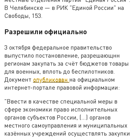
В Челябинске — в РИК "Единой России" на
Свободы, 153.
Разрешили официально
3 октября федеральное правительство
выпустило постановление, разрешающнн
регионам закупать за счёт бюджетов товары
для военных, вплоть до беспилотников.
Документ
опубликован
на официальном
интернет-портале правовой информации:
"Ввести в качестве специальной меры в
сфере экономики право исполнительных
органов субъектов России, (...) органов
местного самоуправления и муниципальных
казённых учреждений осуществлять закупки