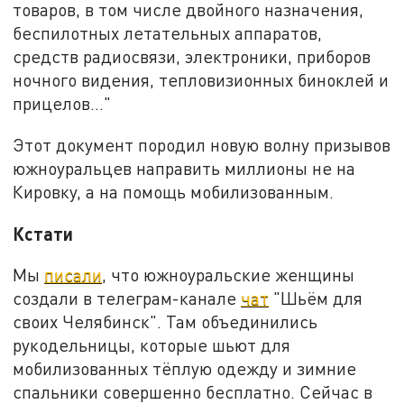
товаров, в том числе двойного назначения,
беспилотных летательных аппаратов,
средств радиосвязи, электроники, приборов
ночного видения, тепловизионных биноклей и
прицелов…"
Этот документ породил новую волну призывов
южноуральцев направить миллионы не на
Кировку, а на помощь мобилизованным.
Кстати
Мы
писали
, что южноуральские женщины
создали в телеграм-канале
чат
"Шьём для
своих Челябинск". Там объединились
рукодельницы, которые шьют для
мобилизованных тёплую одежду и зимние
спальники совершенно бесплатно. Сейчас в