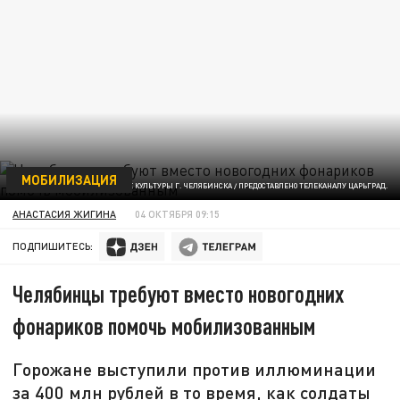
МОБИЛИЗАЦИЯ
ФОТО: УПРАВЛЕНИЕ КУЛЬТУРЫ Г. ЧЕЛЯБИНСКА / ПРЕДОСТАВЛЕНО ТЕЛЕКАНАЛУ ЦАРЬГРАД.
АНАСТАСИЯ ЖИГИНА
04 ОКТЯБРЯ 09:15
ПОДПИШИТЕСЬ:
Челябинцы требуют вместо новогодних
фонариков помочь мобилизованным
Горожане выступили против иллюминации
за 400 млн рублей в то время, как солдаты