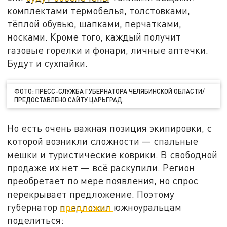
комплектами термобелья, толстовками,
тёплой обувью, шапками, перчатками,
носками. Кроме того, каждый получит
газовые горелки и фонари, личные аптечки.
Будут и сухпайки.
ФОТО: ПРЕСС-СЛУЖБА ГУБЕРНАТОРА ЧЕЛЯБИНСКОЙ ОБЛАСТИ/
ПРЕДОСТАВЛЕНО САЙТУ ЦАРЬГРАД.
Но есть очень важная позиция экипировки, с
которой возникли сложности — спальные
мешки и туристические коврики. В свободной
продаже их нет — всё раскупили. Регион
преобретает по мере появления, но спрос
перекрывает предложение. Поэтому
губернатор
предложил
южноуральцам
поделиться: