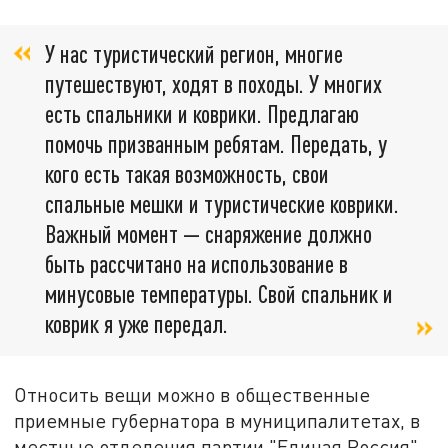
У нас туристический регион, многие
путешествуют, ходят в походы. У многих
есть спальники и коврики. Предлагаю
помочь призванным ребятам. Передать, у
кого есть такая возможность, свои
спальные мешки и туристические коврики.
Важный момент — снаряжение должно
быть рассчитано на использование в
минусовые температуры. Свой спальник и
коврик я уже передал.
Относить вещи можно в общественные
приемные губернатора в муниципалитетах, в
местные отделения партии "Единая Россия".