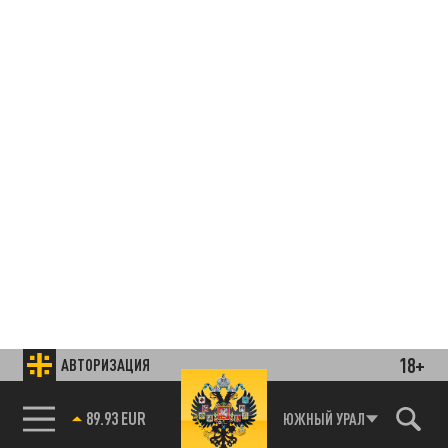
18+
АВТОРИЗАЦИЯ
85.64 BRENT
ЮЖНЫЙ УРАЛ