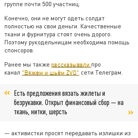
группе почти 500 участниц.
Конечно, они не могут одеть солдат
полностью на свои деньги. Качественные
ткани и фурнитура стоят очень дорого.
Поэтому рукодельницам необходима помощь
спонсоров.
Ранее мы также
рассказывали
про
канал
"Вяжем и шьём ZVO"
сети Телеграм.
Есть предложения вязать жилеты и
безрукавки. Открыт финансовый сбор — на
ткань, нитки, шерсть
— активистки просят передавать излишки из