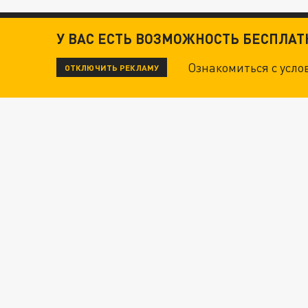
У ВАС ЕСТЬ ВОЗМОЖНОСТЬ БЕСПЛА
Ознакомиться с усл
ОТКЛЮЧИТЬ РЕКЛАМУ