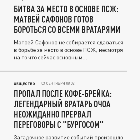
БИТВА ЗА МЕСТО В ОСНОВЕ ПСЖ:
МАТВЕЙ САФОНОВ ГОТОВ
БОРОТЬСЯ СО ВСЕМИ ВРАТАРЯМИ
Матвей Сафонов не собирается сдаваться
в борьбе за место в основе ПСЖ, несмотря
на то что сейчас основным...
03 СЕНТЯБРЯ 08:02
ОБЩЕСТВО
ПРОПАЛ ПОСЛЕ КОФЕ-БРЕЙКА:
ЛЕГЕНДАРНЫЙ ВРАТАРЬ ОЧОА
НЕОЖИДАННО ПРЕРВАЛ
ПЕРЕГОВОРЫ С "БУРГОСОМ"
Загадочное развитие событий произошло