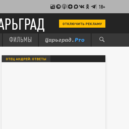
18+
АРЬГРАД
ОТКЛЮЧИТЬ РЕКЛАМУ
ФИЛЬМЫ
ОТЕЦ АНДРЕЙ: ОТВЕТЫ