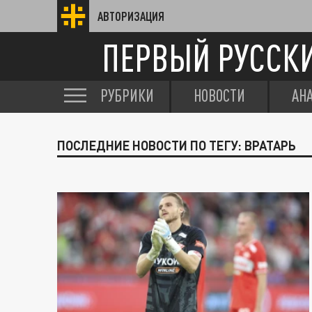
АВТОРИЗАЦИЯ
ПЕРВЫЙ РУССК
РУБРИКИ
НОВОСТИ
АН
ПОСЛЕДНИЕ НОВОСТИ ПО ТЕГУ: ВРАТАРЬ