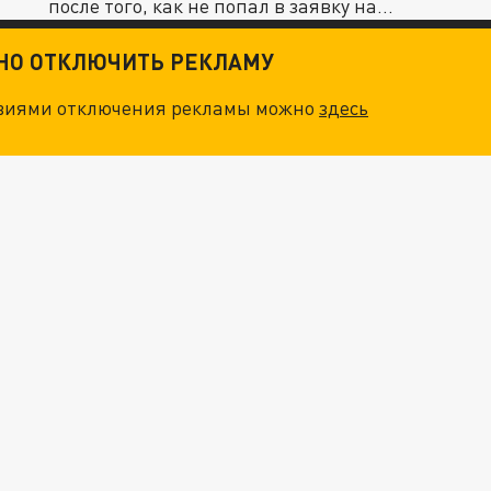
после того, как не попал в заявку на...
ТНО ОТКЛЮЧИТЬ РЕКЛАМУ
овиями отключения рекламы можно
здесь