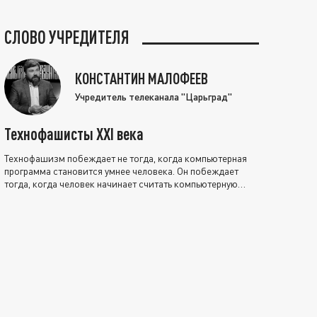
СЛОВО УЧРЕДИТЕЛЯ
КОНСТАНТИН МАЛОФЕЕВ
Учредитель телеканала "Царьград"
Технофашисты XXI века
Технофашизм побеждает не тогда, когда компьютерная
программа становится умнее человека. Он побеждает
тогда, когда человек начинает считать компьютерную
программу нравственно выше себя.