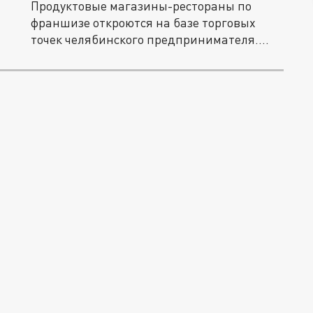
Продуктовые магазины-рестораны по
франшизе откроются на базе торговых
точек челябинского предпринимателя....