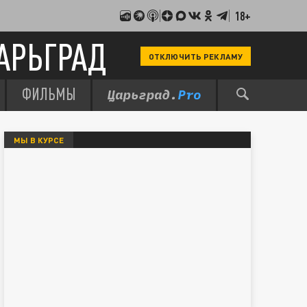
18+
АРЬГРАД
ОТКЛЮЧИТЬ РЕКЛАМУ
ФИЛЬМЫ
МЫ В КУРСЕ