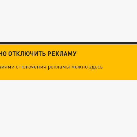
ТНО ОТКЛЮЧИТЬ РЕКЛАМУ
овиями отключения рекламы можно
здесь