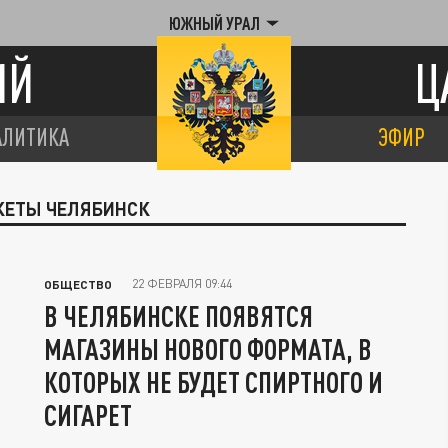
ЮЖНЫЙ УРАЛ
ИЙ
Ц
АЛИТИКА
ЭФИР
РКЕТЫ ЧЕЛЯБИНСК
22 ФЕВРАЛЯ 09:44
ОБЩЕСТВО
В ЧЕЛЯБИНСКЕ ПОЯВЯТСЯ
МАГАЗИНЫ НОВОГО ФОРМАТА, В
КОТОРЫХ НЕ БУДЕТ СПИРТНОГО И
СИГАРЕТ