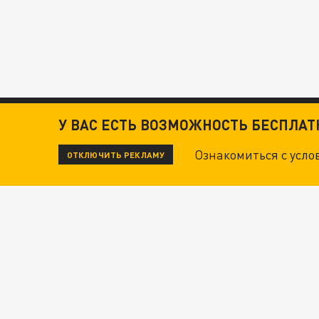
У ВАС ЕСТЬ ВОЗМОЖНОСТЬ БЕСПЛА
Ознакомиться с усл
ОТКЛЮЧИТЬ РЕКЛАМУ