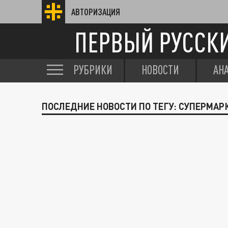
АВТОРИЗАЦИЯ
ПЕРВЫЙ РУССК
РУБРИКИ
НОВОСТИ
АН
ПОСЛЕДНИЕ НОВОСТИ ПО ТЕГУ: СУПЕРМА