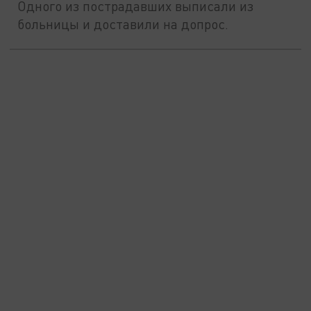
Одного из пострадавших выписали из
больницы и доставили на допрос.