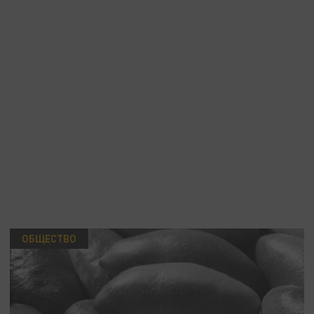
ОБЩЕСТВО