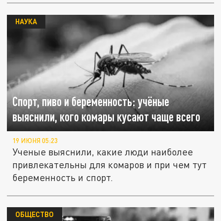
НАУКА
Спорт, пиво и беременность: учёные
выяснили, кого комары кусают чаще всего
19 ИЮНЯ 05:23
Ученые выяснили, какие люди наиболее
привлекательны для комаров и при чем тут
беременность и спорт.
ОБЩЕСТВО