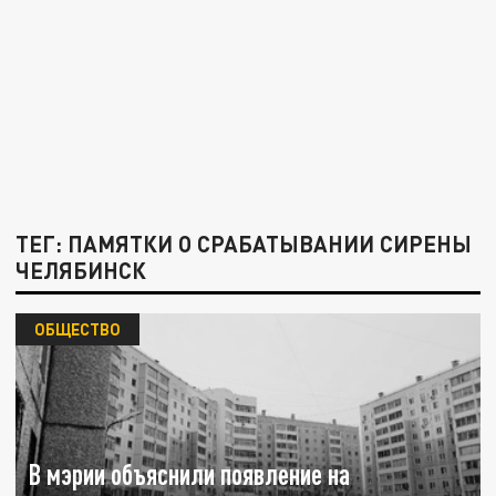
ТЕГ: ПАМЯТКИ О СРАБАТЫВАНИИ СИРЕНЫ
ЧЕЛЯБИНСК
ОБЩЕСТВО
В мэрии объяснили появление на