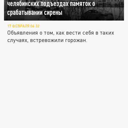
челябинских подъездах памяток о
срабатывании сирены
17 ФЕВРАЛЯ 06:32
Объявления о том, как вести себя в таких
случаях, встревожили горожан.