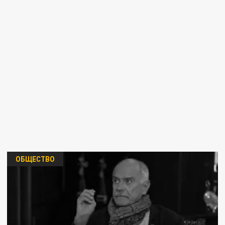
ОБЩЕСТВО