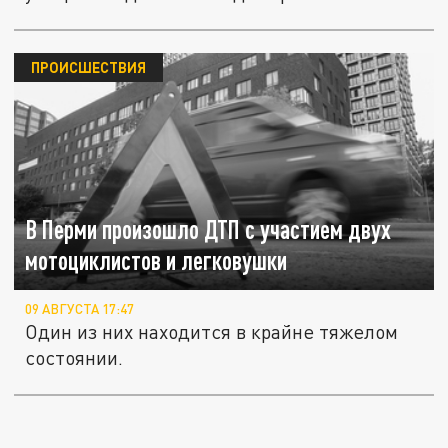
ПРОИСШЕСТВИЯ
В Перми произошло ДТП с участием двух
мотоциклистов и легковушки
09 АВГУСТА 17:47
Один из них находится в крайне тяжелом
состоянии.