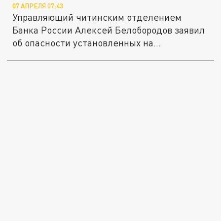
07 АПРЕЛЯ 07:43
Управляющий читинским отделением
Банка России Алексей Белобородов заявил
об опасности установленных на...