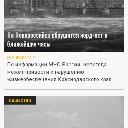
На Новороссийск обрушится норд-ост в
ближайшие часы
09 ЯНВАРЯ 13:20
По информации МЧС России, непогода
может привести к нарушению
жизнеобеспечения Краснодарского края.
ОБЩЕСТВО