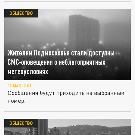
ОБЩЕСТВО
Жителям Подмосковья стали доступны
СМС-оповещения о неблагоприятных
метеоусловиях
12 МАЯ 12:01
Сообщения будут приходить на выбранный
номер.
ОБЩЕСТВО