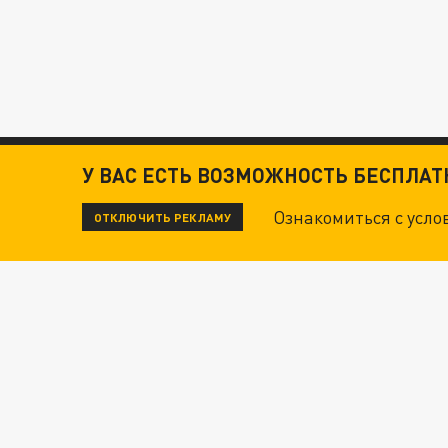
У ВАС ЕСТЬ ВОЗМОЖНОСТЬ БЕСПЛА
Ознакомиться с усл
ОТКЛЮЧИТЬ РЕКЛАМУ