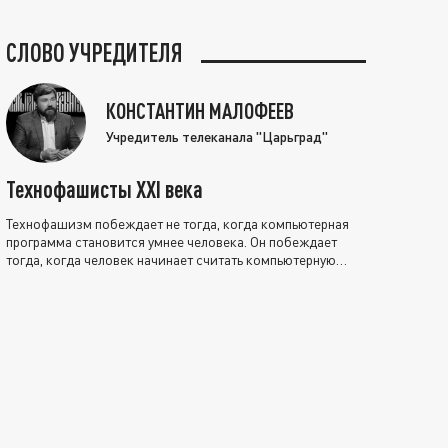
СЛОВО УЧРЕДИТЕЛЯ
КОНСТАНТИН МАЛОФЕЕВ
Учредитель телеканала "Царьград"
Технофашисты XXI века
Технофашизм побеждает не тогда, когда компьютерная
программа становится умнее человека. Он побеждает
тогда, когда человек начинает считать компьютерную
программу нравственно выше себя.