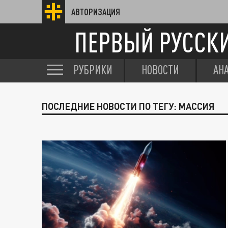
АВТОРИЗАЦИЯ
ПЕРВЫЙ РУССК
РУБРИКИ
НОВОСТИ
АН
ПОСЛЕДНИЕ НОВОСТИ ПО ТЕГУ: МАССИЯ