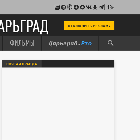
18+
АРЬГРАД
ОТКЛЮЧИТЬ РЕКЛАМУ
ФИЛЬМЫ
СВЯТАЯ ПРАВДА