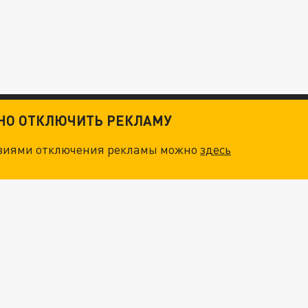
ТНО ОТКЛЮЧИТЬ РЕКЛАМУ
овиями отключения рекламы можно
здесь