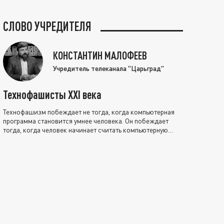
СЛОВО УЧРЕДИТЕЛЯ
КОНСТАНТИН МАЛОФЕЕВ
Учредитель телеканала "Царьград"
Технофашисты XXI века
Технофашизм побеждает не тогда, когда компьютерная
программа становится умнее человека. Он побеждает
тогда, когда человек начинает считать компьютерную
программу нравственно выше себя.