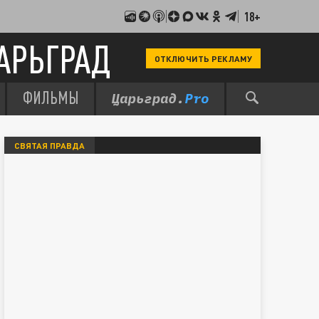
18+
АРЬГРАД
ОТКЛЮЧИТЬ РЕКЛАМУ
ФИЛЬМЫ
СВЯТАЯ ПРАВДА