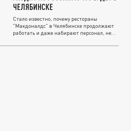
ЧЕЛЯБИНСКЕ
Стало известно, почему рестораны
"Макдоналдс" в Челябинске продолжают
работать и даже набирают персонал, не...