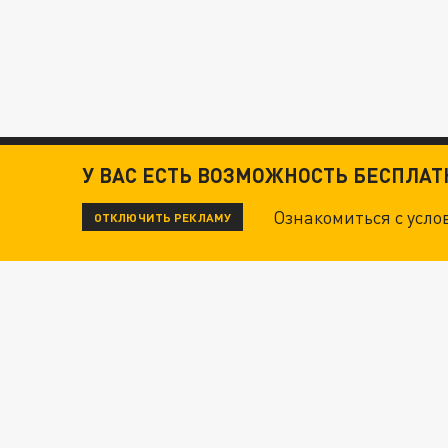
У ВАС ЕСТЬ ВОЗМОЖНОСТЬ БЕСПЛА
Ознакомиться с усл
ОТКЛЮЧИТЬ РЕКЛАМУ