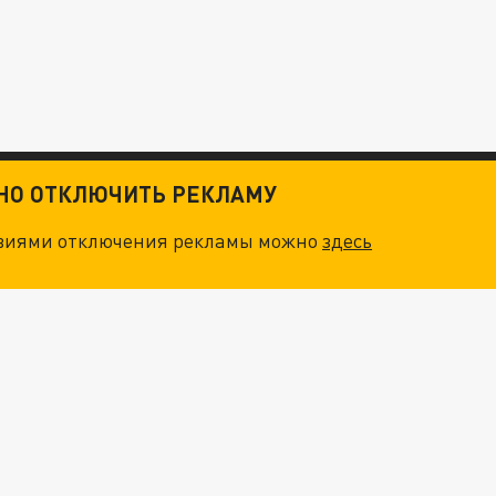
ТНО ОТКЛЮЧИТЬ РЕКЛАМУ
овиями отключения рекламы можно
здесь