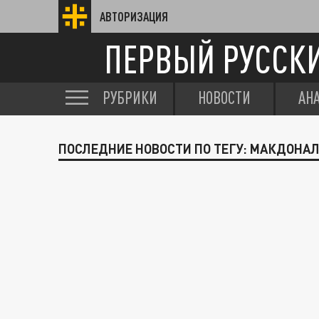
АВТОРИЗАЦИЯ
ПЕРВЫЙ РУССК
РУБРИКИ
НОВОСТИ
АН
ПОСЛЕДНИЕ НОВОСТИ ПО ТЕГУ: МАКДОНА