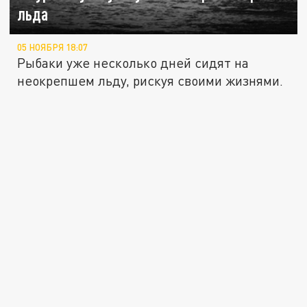
льда
05 НОЯБРЯ 18:07
Рыбаки уже несколько дней сидят на
неокрепшем льду, рискуя своими жизнями.