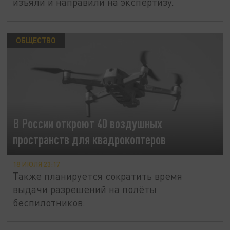
изъяли и направили на экспертизу.
ОБЩЕСТВО
В России откроют 40 воздушных
пространств для квадрокоптеров
18 ИЮЛЯ 23:17
Также планируется сократить время
выдачи разрешений на полёты
беспилотников.