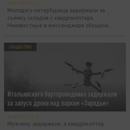
03 ОКТЯБРЯ 14:12
Молодого петербуржца задержали за
съёмку складов с квадрокоптера.
Неизвестные в мессенджере обещали
ему...
ОБЩЕСТВО
Итальянского бортпроводника задержали
за запуск дрона над парком «Зарядье»
06 АВГУСТА 15:10
Мужчину задержали, а квадрокоптер