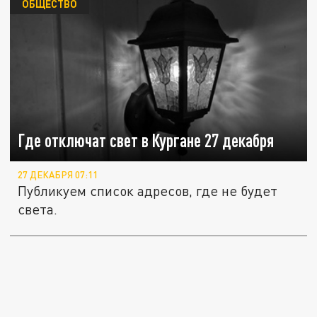
ОБЩЕСТВО
Где отключат свет в Кургане 27 декабря
27 ДЕКАБРЯ 07:11
Публикуем список адресов, где не будет
света.