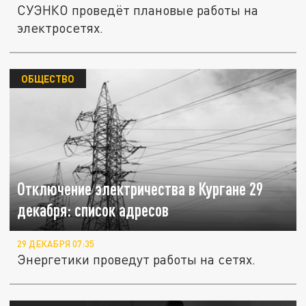
СУЭНКО проведёт плановые работы на
электросетях.
ОБЩЕСТВО
Отключение электричества в Кургане 29
декабря: список адресов
29 ДЕКАБРЯ 07:35
Энергетики проведут работы на сетях.