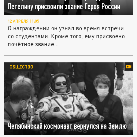
Петелину присвоили звание Героя России
12 АПРЕЛЯ 11:05
О награждении он узнал во время встречи
со студентами. Кроме того, ему присвоено
почётное звание...
ОБЩЕСТВО
Челябинский космонавт вернулся на Землю