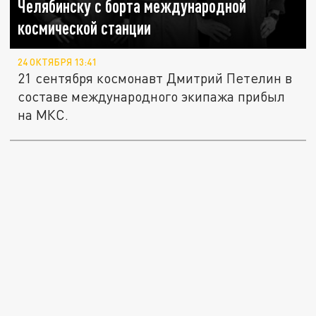
Челябинску с борта международной
космической станции
24 ОКТЯБРЯ 13:41
21 сентября космонавт Дмитрий Петелин в
составе международного экипажа прибыл
на МКС.