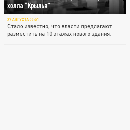
холла "Крылья"
27 АВГУСТА 03:51
Стало известно, что власти предлагают
разместить на 10 этажах нового здания.