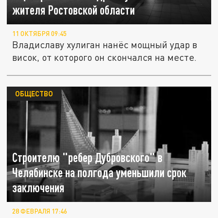
жителя Ростовской области
11 ОКТЯБРЯ 09:45
Владиславу хулиган нанёс мощный удар в
висок, от которого он скончался на месте.
ОБЩЕСТВО
Строителю "ребер Дубровского" в
Челябинске на полгода уменьшили срок
заключения
28 ФЕВРАЛЯ 17:46