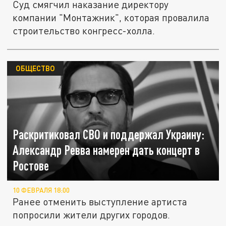
Суд смягчил наказание директору
компании "Монтажник", которая провалила
строительство конгресс-холла.
ОБЩЕСТВО
Раскритиковал СВО и поддержал Украину:
Александр Ревва намерен дать концерт в
Ростове
10 ФЕВРАЛЯ 18:00
Ранее отменить выступление артиста
попросили жители других городов.