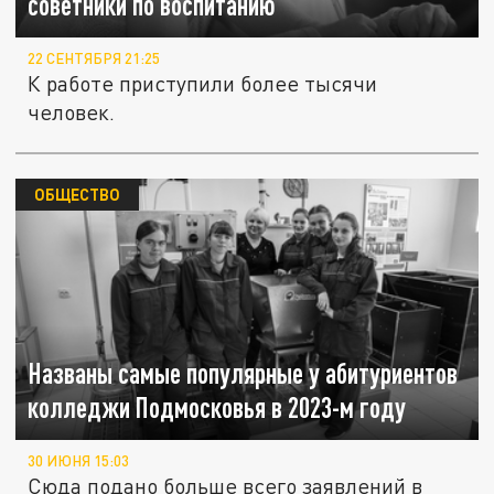
советники по воспитанию
22 СЕНТЯБРЯ 21:25
К работе приступили более тысячи
человек.
ОБЩЕСТВО
Названы самые популярные у абитуриентов
колледжи Подмосковья в 2023-м году
30 ИЮНЯ 15:03
Сюда подано больше всего заявлений в