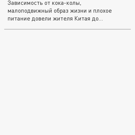
Зависимость от кока-колы,
малоподвижный образ жизни и плохое
питание довели жителя Китая до
больницы.