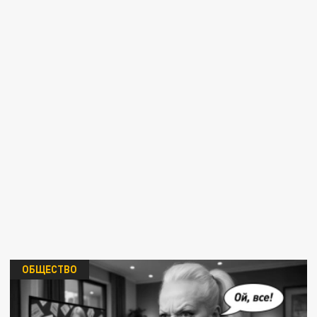
ОБЩЕСТВО