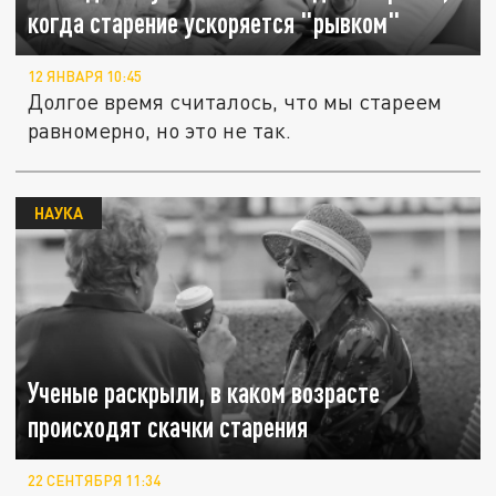
когда старение ускоряется "рывком"
12 ЯНВАРЯ 10:45
Долгое время считалось, что мы стареем
равномерно, но это не так.
НАУКА
Ученые раскрыли, в каком возрасте
происходят скачки старения
22 СЕНТЯБРЯ 11:34