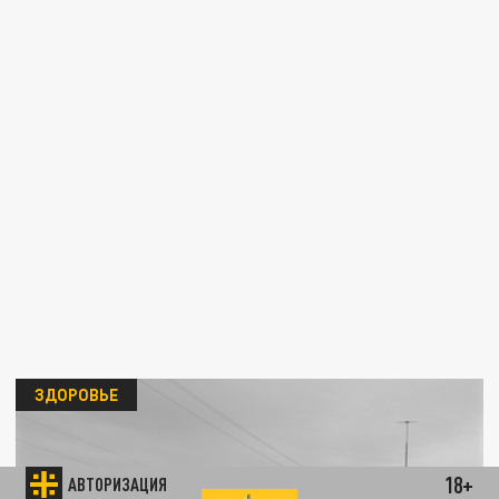
ЗДОРОВЬЕ
18+
АВТОРИЗАЦИЯ