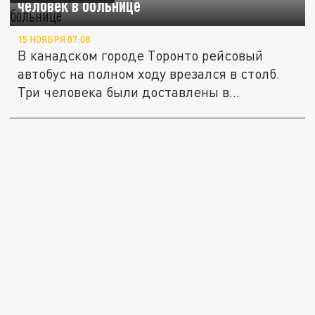
человек в больнице
15 НОЯБРЯ 07:08
В канадском городе Торонто рейсовый
автобус на полном ходу врезался в столб.
Три человека были доставлены в...