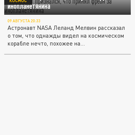
КОСМОС
инопланетянина
09 АВГУСТА 20:33
Астронавт NASA Леланд Мелвин рассказал
о том, что однажды видел на космическом
корабле нечто, похожее на...