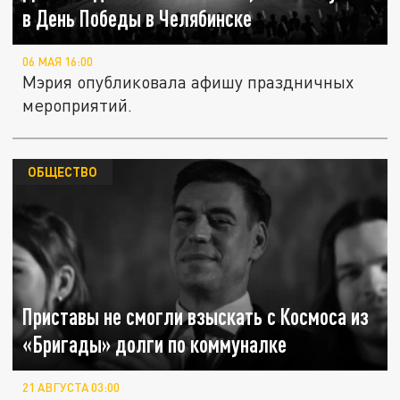
в День Победы в Челябинске
06 МАЯ 16:00
Мэрия опубликовала афишу праздничных
мероприятий.
ОБЩЕСТВО
Приставы не смогли взыскать с Космоса из
«Бригады» долги по коммуналке
21 АВГУСТА 03:00