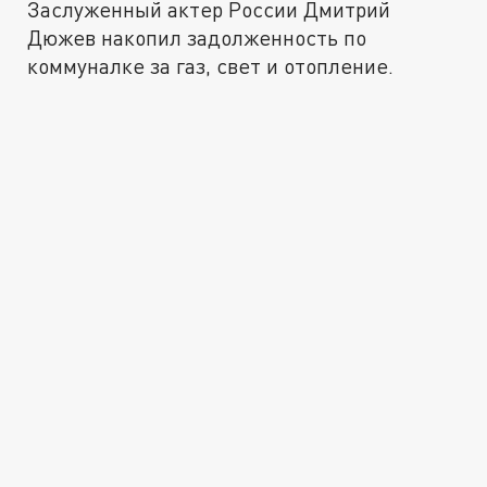
Заслуженный актер России Дмитрий
Дюжев накопил задолженность по
коммуналке за газ, свет и отопление.