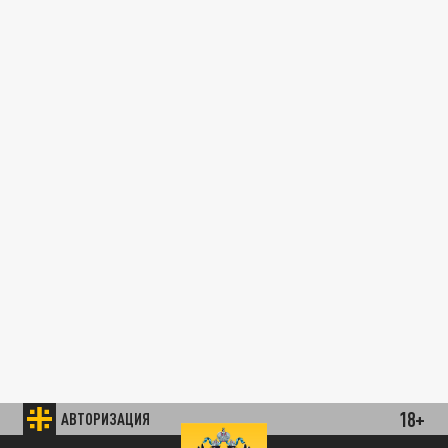
18+
АВТОРИЗАЦИЯ