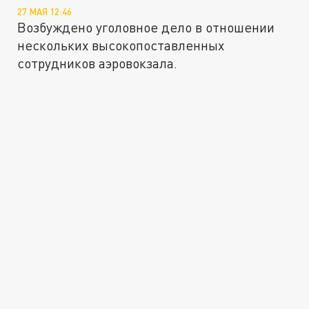
27 МАЯ 12:46
Возбуждено уголовное дело в отношении
нескольких высокопоставленных
сотрудников аэровокзала.