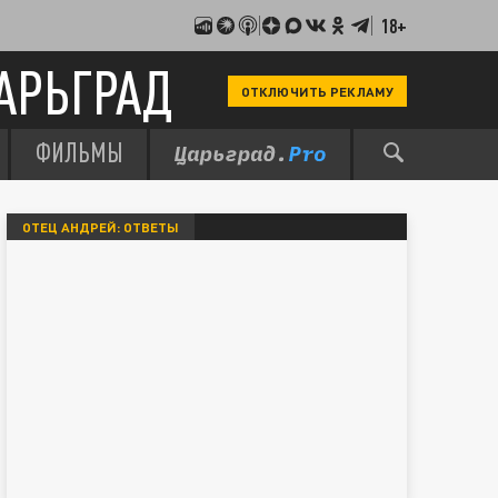
18+
АРЬГРАД
ОТКЛЮЧИТЬ РЕКЛАМУ
ФИЛЬМЫ
ОТЕЦ АНДРЕЙ: ОТВЕТЫ