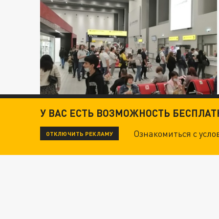
У ВАС ЕСТЬ ВОЗМОЖНОСТЬ БЕСПЛА
Ознакомиться с усл
ОТКЛЮЧИТЬ РЕКЛАМУ