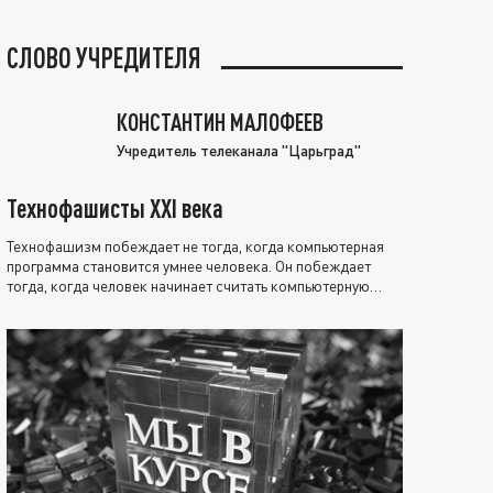
СЛОВО УЧРЕДИТЕЛЯ
КОНСТАНТИН МАЛОФЕЕВ
Учредитель телеканала "Царьград"
Технофашисты XXI века
Технофашизм побеждает не тогда, когда компьютерная
программа становится умнее человека. Он побеждает
тогда, когда человек начинает считать компьютерную
программу нравственно выше себя.