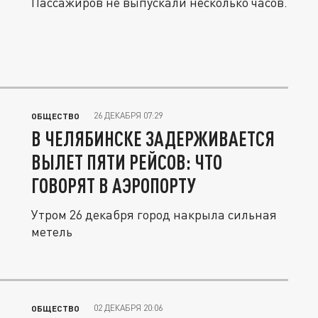
Пассажиров не выпускали несколько часов.
26 ДЕКАБРЯ 07:29
ОБЩЕСТВО
В ЧЕЛЯБИНСКЕ ЗАДЕРЖИВАЕТСЯ
ВЫЛЕТ ПЯТИ РЕЙСОВ: ЧТО
ГОВОРЯТ В АЭРОПОРТУ
Утром 26 декабря город накрыла сильная
метель
02 ДЕКАБРЯ 20:06
ОБЩЕСТВО