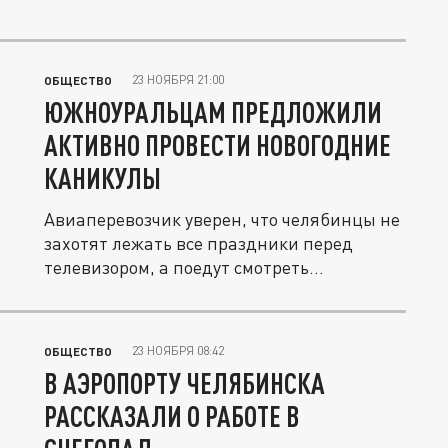
23 НОЯБРЯ 21:00
ОБЩЕСТВО
ЮЖНОУРАЛЬЦАМ ПРЕДЛОЖИЛИ
АКТИВНО ПРОВЕСТИ НОВОГОДНИЕ
КАНИКУЛЫ
Авиаперевозчик уверен, что челябинцы не
захотят лежать все праздники перед
телевизором, а поедут смотреть...
23 НОЯБРЯ 08:42
ОБЩЕСТВО
В АЭРОПОРТУ ЧЕЛЯБИНСКА
РАССКАЗАЛИ О РАБОТЕ В