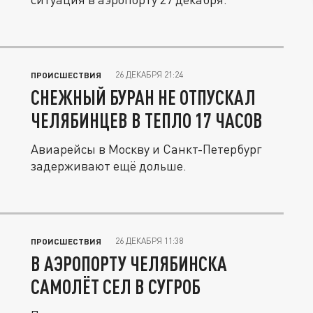
26 ДЕКАБРЯ 21:24
ПРОИСШЕСТВИЯ
СНЕЖНЫЙ БУРАН НЕ ОТПУСКАЛ
ЧЕЛЯБИНЦЕВ В ТЕПЛО 17 ЧАСОВ
Авиарейсы в Москву и Санкт-Петербург
задерживают ещё дольше.
26 ДЕКАБРЯ 11:38
ПРОИСШЕСТВИЯ
В АЭРОПОРТУ ЧЕЛЯБИНСКА
САМОЛЁТ СЕЛ В СУГРОБ