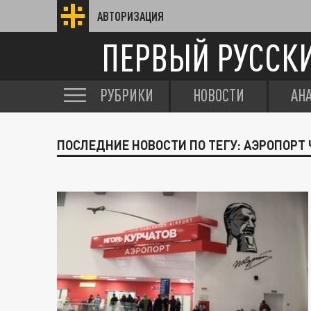
АВТОРИЗАЦИЯ
ПЕРВЫЙ РУССК
РУБРИКИ
НОВОСТИ
АН
ПОСЛЕДНИЕ НОВОСТИ ПО ТЕГУ: АЭРОПОРТ