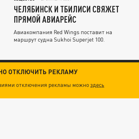
ЧЕЛЯБИНСК И ТБИЛИСИ СВЯЖЕТ
ПРЯМОЙ АВИАРЕЙС
Авиакомпания Red Wings поставит на
маршрут судна Sukhoi Superjet 100.
ТНО ОТКЛЮЧИТЬ РЕКЛАМУ
овиями отключения рекламы можно
здесь