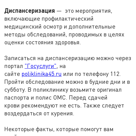
Диспансеризация
— это мероприятия,
включающие профилактический
медицинский осмотр и дополнительные
методы обследований, проводимых в целях
оценки состояния здоровья.
Записаться на диспансеризацию можно через
портал
"Госуслуги"
, на
сайте
poliklinika45.ru
или по телефону 112.
Пройти обследование можно в будние дни и в
субботу. В поликлинику возьмите оригинал
паспорта и полис ОМС. Перед сдачей
крови рекомендуют не есть. Также следует
воздердаться от курения.
Некоторые факты, которые помогут вам