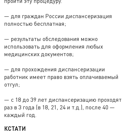
пройти эту процедуру.
— для граждан России диспансеризация
полностью бесплатная;
— результаты обследования можно
использовать для оформления любых
медицинских документов;
— для прохождения диспансеризации
работник имеет право взять оплачиваемый
отгул;
— с 18 до 39 лет диспансеризацию проходят
раз в 3 года (в 18, 21, 24 и т.д.), после 40 —
каждый год.
КСТАТИ