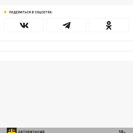
ПОДЕЛИТЬСЯ В СОЦСЕТЯХ:
18+
АВТОРИЗАЦИЯ