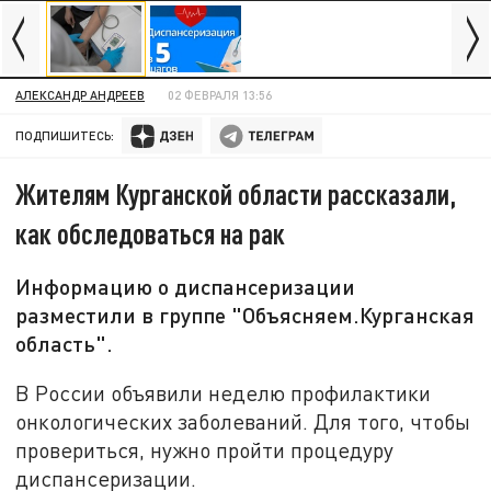
АЛЕКСАНДР АНДРЕЕВ
02 ФЕВРАЛЯ 13:56
ПОДПИШИТЕСЬ:
Жителям Курганской области рассказали,
как обследоваться на рак
Информацию о диспансеризации
разместили в группе "Объясняем.Курганская
область".
В России объявили неделю профилактики
онкологических заболеваний. Для того, чтобы
провериться, нужно пройти процедуру
диспансеризации.