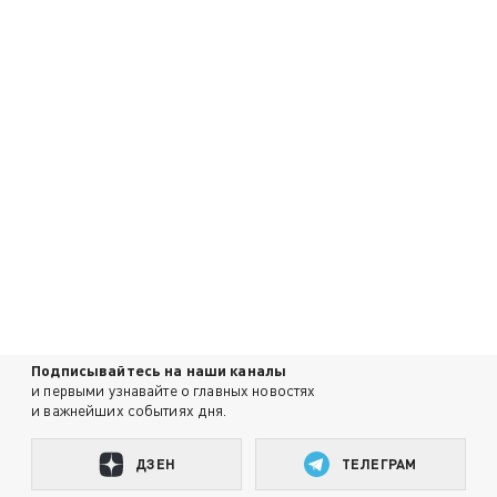
Подписывайтесь на наши каналы
и первыми узнавайте о главных новостях
и важнейших событиях дня.
ДЗЕН
ТЕЛЕГРАМ