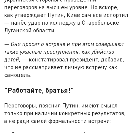
переговоров на высшем уровне. Но вскоре,
как утверждает Путин, Киев сам всё испортил
— нанёс удар по колледжу в Старобельске
Луганской области.
— Они просят о встрече и при этом совершают
такие ужасные преступления, как убийство
детей,
— констатировал президент, добавив,
что не рассматривает личную встречу как
самоцель.
"Работайте, братья!"
Переговоры, пояснил Путин, имеют смысл
только при наличии конкретных результатов,
а не ради самой формальности встречи: