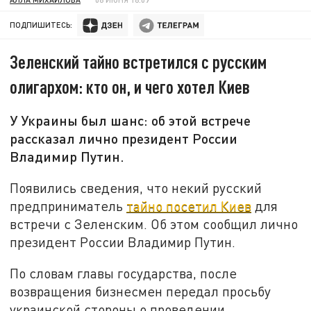
ПОДПИШИТЕСЬ:
Зеленский тайно встретился с русским
олигархом: кто он, и чего хотел Киев
У Украины был шанс: об этой встрече
рассказал лично президент России
Владимир Путин.
Появились сведения, что некий русский
предприниматель
тайно посетил Киев
для
встречи с Зеленским. Об этом сообщил лично
президент России Владимир Путин.
По словам главы государства, после
возвращения бизнесмен передал просьбу
украинской стороны о проведении