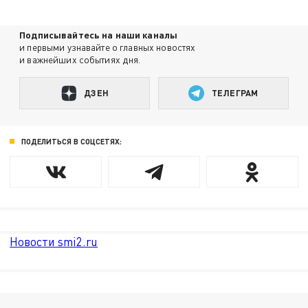
Подписывайтесь на наши каналы
и первыми узнавайте о главных новостях
и важнейших событиях дня.
ДЗЕН
ТЕЛЕГРАМ
ПОДЕЛИТЬСЯ В СОЦСЕТЯХ:
Новости smi2.ru