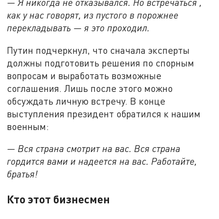
— Я никогда не отказывался. Но встречаться ,
как у нас говорят, из пустого в порожнее
перекладывать — я это проходил.
Путин подчеркнул, что сначала эксперты
должны подготовить решения по спорным
вопросам и выработать возможные
соглашения. Лишь после этого можно
обсуждать личную встречу. В конце
выступления президент обратился к нашим
военным:
— Вся страна смотрит на вас. Вся страна
гордится вами и надеется на вас. Работайте,
братья!
Кто этот бизнесмен