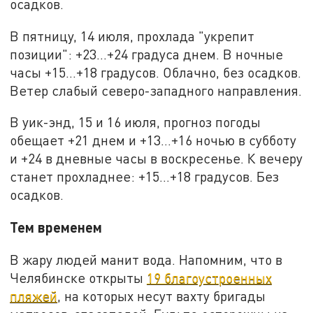
осадков.
В пятницу, 14 июля, прохлада "укрепит
позиции": +23…+24 градуса днем. В ночные
часы +15…+18 градусов. Облачно, без осадков.
Ветер слабый северо-западного направления.
В уик-энд, 15 и 16 июля, прогноз погоды
обещает +21 днем и +13…+16 ночью в субботу
и +24 в дневные часы в воскресенье. К вечеру
станет прохладнее: +15…+18 градусов. Без
осадков.
Тем временем
В жару людей манит вода. Напомним, что в
Челябинске открыты
19 благоустроенных
пляжей
, на которых несут вахту бригады