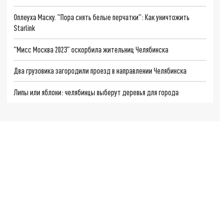
Оплеуха Маску. "Пора снять белые перчатки": Как уничтожить
Starlink
"Мисс Москва 2023" оскорбила жительниц Челябинска
Два грузовика загородили проезд в направлении Челябинска
Липы или яблони: челябинцы выберут деревья для города