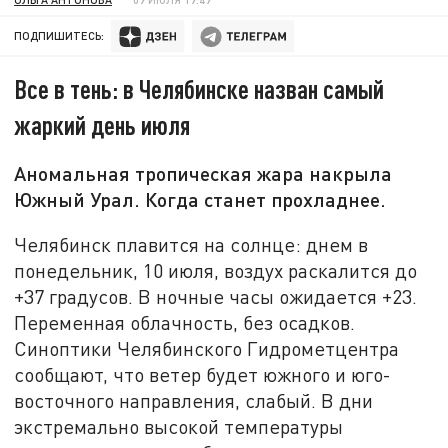
ПОДПИШИТЕСЬ:
Все в тень: в Челябинске назван самый
жаркий день июля
Аномальная тропическая жара накрыла
Южный Урал. Когда станет прохладнее.
Челябинск плавится на солнце: днем в
понедельник, 10 июля, воздух раскалится до
+37 градусов. В ночные часы ожидается +23.
Переменная облачность, без осадков.
Синоптики Челябинского Гидрометцентра
сообщают, что ветер будет южного и юго-
восточного направления, слабый. В дни
экстремально высокой температуры