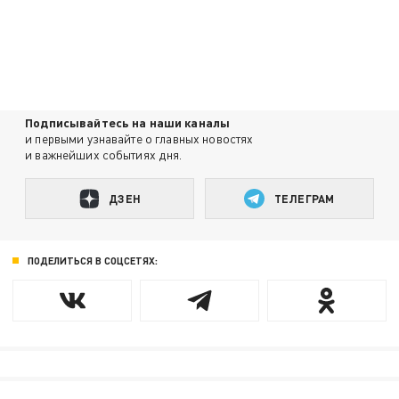
Подписывайтесь на наши каналы
и первыми узнавайте о главных новостях
и важнейших событиях дня.
ДЗЕН
ТЕЛЕГРАМ
ПОДЕЛИТЬСЯ В СОЦСЕТЯХ: