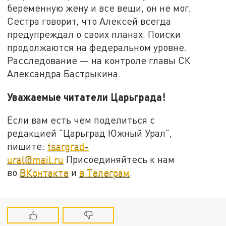
беременную жену и все вещи, он не мог.
Сестра говорит, что Алексей всегда
предупреждал о своих планах. Поиски
продолжаются на федеральном уровне.
Расследование — на контроле главы СК
Александра Бастрыкина.
Уважаемые читатели Царьграда!
Если вам есть чем поделиться с
редакцией "Царьград Южный Урал",
пишите:
tsargrad-
ural@mail.ru
Присоединяйтесь к нам
во
ВКонтакте
и
в Телеграм
.