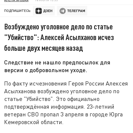
ПОДПИШИТЕСЬ:
Возбуждено уголовное дело по статье
"Убийство": Алексей Асылханов исчез
больше двух месяцев назад
Следствие не нашло предпосылок для
версии о добровольном уходе.
По факту исчезновения Героя России Алексея
Асылханова возбуждено уголовное дело по
статье "Убийство". Это официально
подтверждённая информация. 23-летний
ветеран СВО пропал 3 апреля в городе Юрга
Кемеровской области.