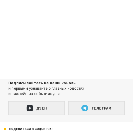
Подписывайтесь на наши каналы
и первыми узнавайте о главных новостях
и важнейших событиях дня.
ДЗЕН
ТЕЛЕГРАМ
ПОДЕЛИТЬСЯ В СОЦСЕТЯХ: