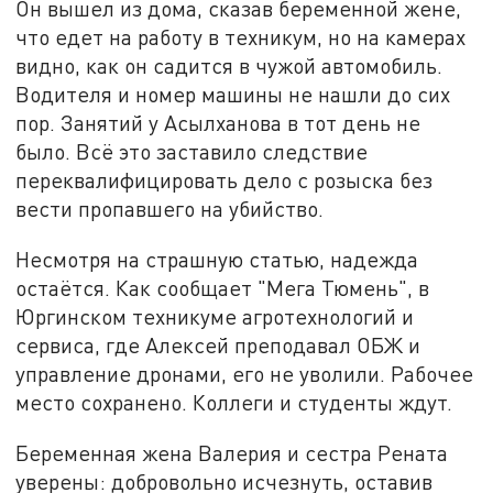
Он вышел из дома, сказав беременной жене,
что едет на работу в техникум, но на камерах
видно, как он садится в чужой автомобиль.
Водителя и номер машины не нашли до сих
пор. Занятий у Асылханова в тот день не
было. Всё это заставило следствие
переквалифицировать дело с розыска без
вести пропавшего на убийство.
Несмотря на страшную статью, надежда
остаётся. Как сообщает "Мега Тюмень", в
Юргинском техникуме агротехнологий и
сервиса, где Алексей преподавал ОБЖ и
управление дронами, его не уволили. Рабочее
место сохранено. Коллеги и студенты ждут.
Беременная жена Валерия и сестра Рената
уверены: добровольно исчезнуть, оставив