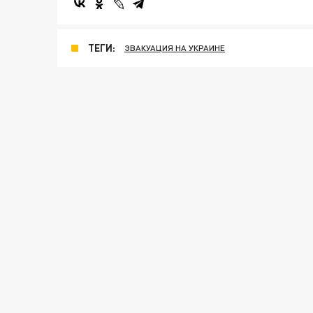
ТЕГИ:
ЭВАКУАЦИЯ НА УКРАИНЕ