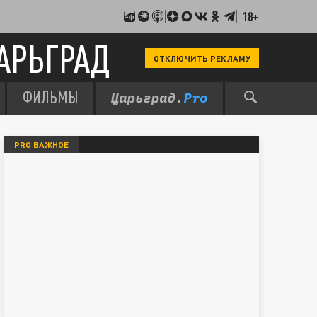
18+
АРЬГРАД
ОТКЛЮЧИТЬ РЕКЛАМУ
ФИЛЬМЫ
PRO ВАЖНОЕ