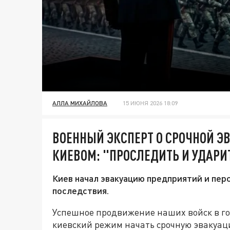
АЛЛА МИХАЙЛОВА
15 ИЮНЯ 2026 18:09
ВОЕННЫЙ ЭКСПЕРТ О СРОЧНОЙ 
КИЕВОМ: "ПРОСЛЕДИТЬ И УДАРИ
Киев начал эвакуацию предприятий и пер
последствия.
Успешное продвижение наших войск в г
киевский режим начать срочную эвакуа