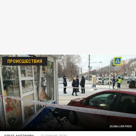
ПРОИСШЕСТВИЯ
/GLOBALLOOKPRESS
ОЛЬГА АНТОНОВА
10 ЯНВАРЯ 20:05