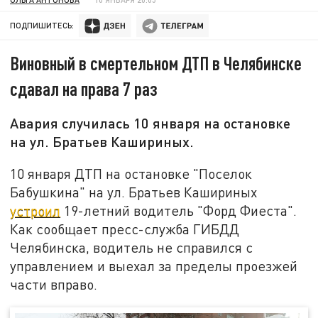
ПОДПИШИТЕСЬ:
Виновный в смертельном ДТП в Челябинске
сдавал на права 7 раз
Авария случилась 10 января на остановке
на ул. Братьев Кашириных.
10 января ДТП на остановке "Поселок
Бабушкина" на ул. Братьев Кашириных
устроил
19-летний водитель "Форд Фиеста".
Как сообщает пресс-служба ГИБДД
Челябинска, водитель не справился с
управлением и выехал за пределы проезжей
части вправо.