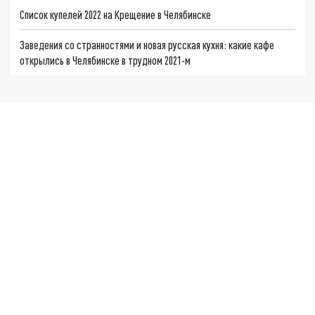
Список купелей 2022 на Крещение в Челябинске
Заведения со странностями и новая русская кухня: какие кафе
открылись в Челябинске в трудном 2021-м