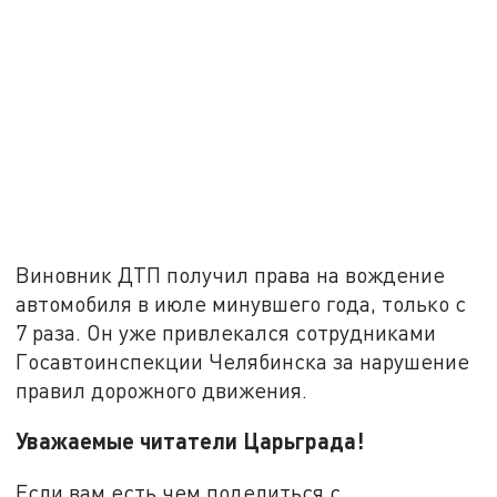
Виновник ДТП получил права на вождение
автомобиля в июле минувшего года, только с
7 раза. Он уже привлекался сотрудниками
Госавтоинспекции Челябинска за нарушение
правил дорожного движения.
Уважаемые читатели Царьграда!
Если вам есть чем поделиться с