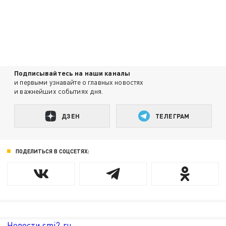
Подписывайтесь на наши каналы
и первыми узнавайте о главных новостях
и важнейших событиях дня.
ДЗЕН
ТЕЛЕГРАМ
ПОДЕЛИТЬСЯ В СОЦСЕТЯХ:
Новости smi2.ru