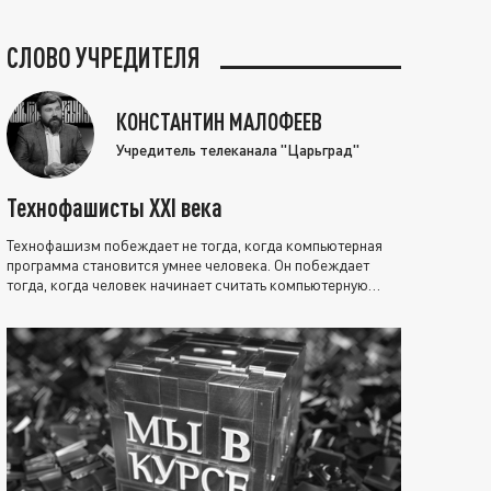
СЛОВО УЧРЕДИТЕЛЯ
КОНСТАНТИН МАЛОФЕЕВ
Учредитель телеканала "Царьград"
Технофашисты XXI века
Технофашизм побеждает не тогда, когда компьютерная
программа становится умнее человека. Он побеждает
тогда, когда человек начинает считать компьютерную
программу нравственно выше себя.