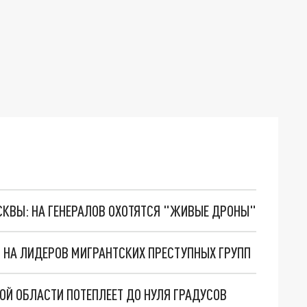
ОСКВЫ: НА ГЕНЕРАЛОВ ОХОТЯТСЯ "ЖИВЫЕ ДРОНЫ"
 НА ЛИДЕРОВ МИГРАНТСКИХ ПРЕСТУПНЫХ ГРУПП
Й ОБЛАСТИ ПОТЕПЛЕЕТ ДО НУЛЯ ГРАДУСОВ