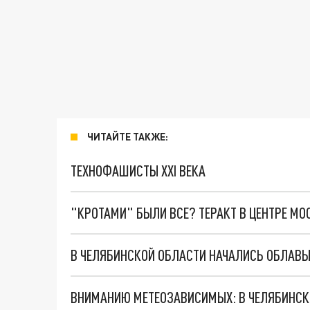
ЧИТАЙТЕ ТАКЖЕ:
ТЕХНОФАШИСТЫ XXI ВЕКА
"КРОТАМИ" БЫЛИ ВСЕ? ТЕРАКТ В ЦЕНТРЕ М
В ЧЕЛЯБИНСКОЙ ОБЛАСТИ НАЧАЛИСЬ ОБЛАВЫ
ВНИМАНИЮ МЕТЕОЗАВИСИМЫХ: В ЧЕЛЯБИНСКО