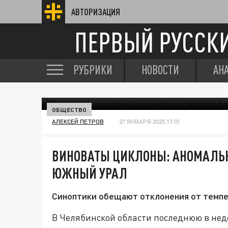
АВТОРИЗАЦИЯ
ПЕРВЫЙ РУССК
РУБРИКИ
НОВОСТИ
АН
ОБЩЕСТВО
АЛЕКСЕЙ ПЕТРОВ
27 ЯНВАРЯ 2025 17:01
ВИНОВАТЫ ЦИКЛОНЫ: АНОМАЛЬН
ЮЖНЫЙ УРАЛ
Синоптики обещают отклонения от темпер
В Челябинской области последнюю в нед