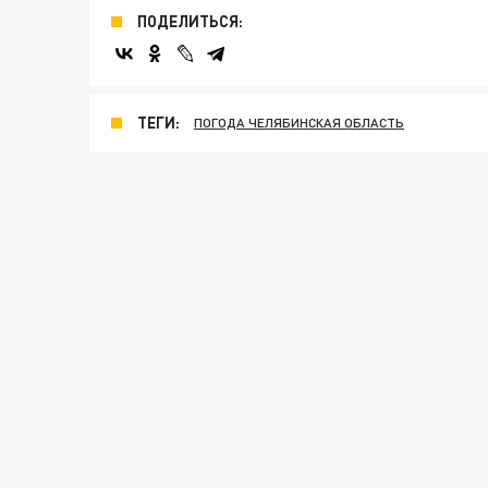
ПОДЕЛИТЬСЯ:
ТЕГИ:
ПОГОДА ЧЕЛЯБИНСКАЯ ОБЛАСТЬ