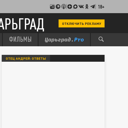
18+
АРЬГРАД
ОТКЛЮЧИТЬ РЕКЛАМУ
ФИЛЬМЫ
ОТЕЦ АНДРЕЙ: ОТВЕТЫ