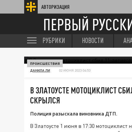
АВТОРИЗАЦИЯ
ПЕРВЫЙ РУССК
РУБРИКИ
НОВОСТИ
АН
ПРОИСШЕСТВИЯ
ДАНИЛА ЛИ
02 ИЮНЯ 2023 04:53
В ЗЛАТОУСТЕ МОТОЦИКЛИСТ СБИ
СКРЫЛСЯ
Полиция разыскала виновника ДТП.
В Златоусте 1 июня в 17:30 мотоциклист