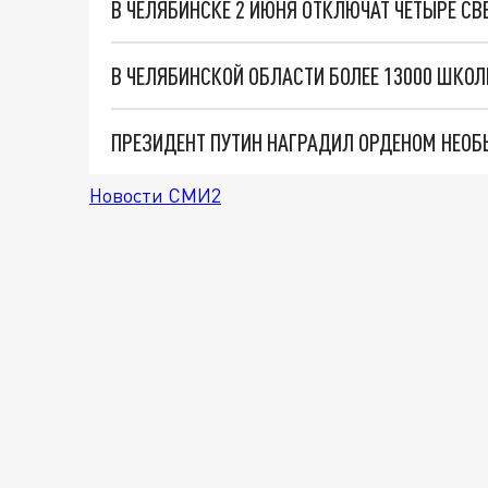
В ЧЕЛЯБИНСКЕ 2 ИЮНЯ ОТКЛЮЧАТ ЧЕТЫРЕ С
В ЧЕЛЯБИНСКОЙ ОБЛАСТИ БОЛЕЕ 13000 ШКОЛ
ПРЕЗИДЕНТ ПУТИН НАГРАДИЛ ОРДЕНОМ НЕО
Новости СМИ2