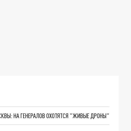
ОСКВЫ: НА ГЕНЕРАЛОВ ОХОТЯТСЯ "ЖИВЫЕ ДРОНЫ"