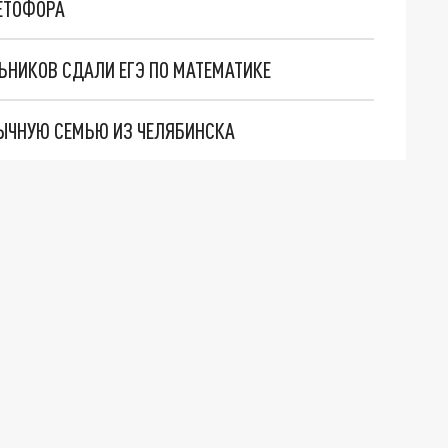
ВЕТОФОРА
ЬНИКОВ СДАЛИ ЕГЭ ПО МАТЕМАТИКЕ
БЫЧНУЮ СЕМЬЮ ИЗ ЧЕЛЯБИНСКА