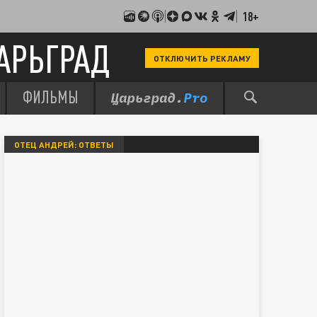
18+
АРЬГРАД
ОТКЛЮЧИТЬ РЕКЛАМУ
ФИЛЬМЫ
ОТЕЦ АНДРЕЙ: ОТВЕТЫ