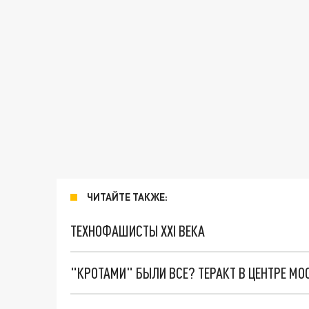
ЧИТАЙТЕ ТАКЖЕ:
ТЕХНОФАШИСТЫ XXI ВЕКА
"КРОТАМИ" БЫЛИ ВСЕ? ТЕРАКТ В ЦЕНТРЕ М