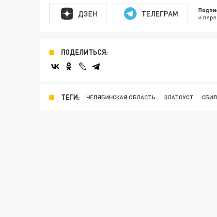
Подпи
ДЗЕН
ТЕЛЕГРАМ
и перв
ПОДЕЛИТЬСЯ:
ТЕГИ:
ЧЕЛЯБИНСКАЯ ОБЛАСТЬ
ЗЛАТОУСТ
СБИЛ