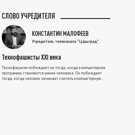
СЛОВО УЧРЕДИТЕЛЯ
КОНСТАНТИН МАЛОФЕЕВ
Учредитель телеканала "Царьград"
Технофашисты XXI века
Технофашизм побеждает не тогда, когда компьютерная
программа становится умнее человека. Он побеждает
тогда, когда человек начинает считать компьютерную
программу нравственно выше себя.