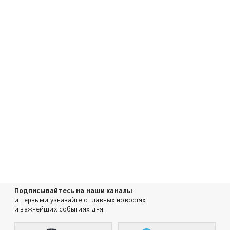
Подписывайтесь на наши каналы
и первыми узнавайте о главных новостях
и важнейших событиях дня.