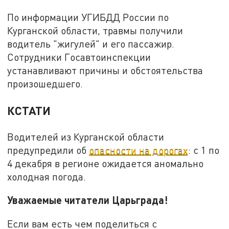
По информации УГИБДД России по
Курганской области, травмы получили
водитель "жигулей" и его пассажир.
Сотрудники Госавтоинспекции
устанавливают причины и обстоятельства
произошедшего.
КСТАТИ
Водителей из Курганской области
предупредили об
опасности на дорогах
: с 1 по
4 декабря в регионе ожидается аномально
холодная погода.
Уважаемые читатели Царьграда!
Если вам есть чем поделиться с