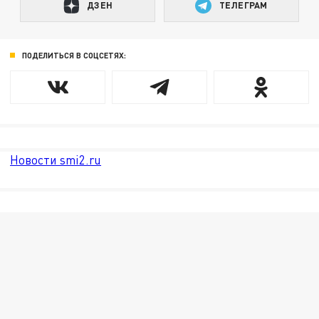
ДЗЕН
ТЕЛЕГРАМ
ПОДЕЛИТЬСЯ В СОЦСЕТЯХ:
Новости smi2.ru