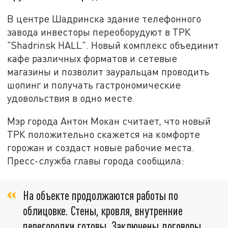
В центре Шадринска здание телефонного
завода инвесторы переоборудуют в ТРК
"Shadrinsk HALL". Новый комплекс объединит
кафе различных форматов и сетевые
магазины и позволит зауральцам проводить
шопинг и получать гастрономические
удовольствия в одно месте.
Мэр города Антон Мокан считает, что новый
ТРК положительно скажется на комфорте
горожан и создаст новые рабочие места.
Пресс-служба главы города сообщила:
На объекте продолжаются работы по
облицовке. Стены, кровля, внутренние
перегородки готовы. Заключены договоры