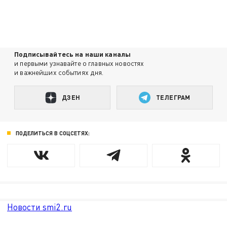
Подписывайтесь на наши каналы
и первыми узнавайте о главных новостях
и важнейших событиях дня.
ДЗЕН
ТЕЛЕГРАМ
ПОДЕЛИТЬСЯ В СОЦСЕТЯХ:
Новости smi2.ru