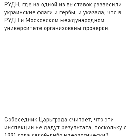
РУДН, где на одной из выставок развесили
украинские флаги и гербы, и указала, что в
РУДН и Московском международном
университете организованы проверки.
Собеседник Царьграда считает, что эти
инспекции не дадут результата, поскольку с
1991 года какой-либо идеологический