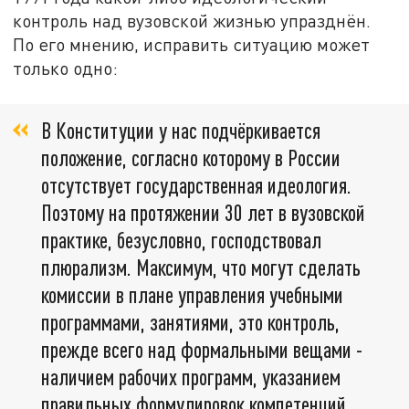
контроль над вузовской жизнью упразднён.
По его мнению, исправить ситуацию может
только одно:
В Конституции у нас подчёркивается
положение, согласно которому в России
отсутствует государственная идеология.
Поэтому на протяжении 30 лет в вузовской
практике, безусловно, господствовал
плюрализм. Максимум, что могут сделать
комиссии в плане управления учебными
программами, занятиями, это контроль,
прежде всего над формальными вещами -
наличием рабочих программ, указанием
правильных формулировок компетенций,