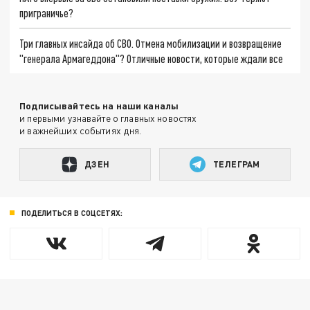
приграничье?
Три главных инсайда об СВО. Отмена мобилизации и возвращение
"генерала Армагеддона"? Отличные новости, которые ждали все
Подписывайтесь на наши каналы
и первыми узнавайте о главных новостях
и важнейших событиях дня.
ДЗЕН
ТЕЛЕГРАМ
ПОДЕЛИТЬСЯ В СОЦСЕТЯХ: