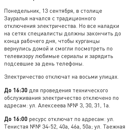
Понедельник, 13 сентября, в столице
Зауралья начался с традиционного
отключения электричества. Но все наладки
на сетях специалисты должны закончить до
конца рабочего дня, чтобы курганцы
вернулись домой и смогли посмотреть по
телевизору любимые сериалы и зарядить
подсевшие за день телефоны.
Электричество отключат на восьми улицах.
До 16:30
для проведения технического
обслуживания электричество отключено по
адресам: ул. Алексеева №№ 3, 30, 31, 1а.
До 16:00
ресурс отключат по адресам: ул.
Тенистая №№ 34-52, 40а, 46а, 50а; ул. Таежная