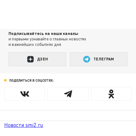
Подписывайтесь на наши каналы
и первыми узнавайте о главных новостях
и важнейших событиях дня.
ДЗЕН
ТЕЛЕГРАМ
ПОДЕЛИТЬСЯ В СОЦСЕТЯХ:
Новости smi2.ru