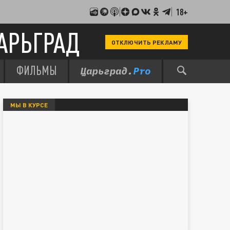
18+
АРЬГРАД
ОТКЛЮЧИТЬ РЕКЛАМУ
ФИЛЬМЫ
МЫ В КУРСЕ