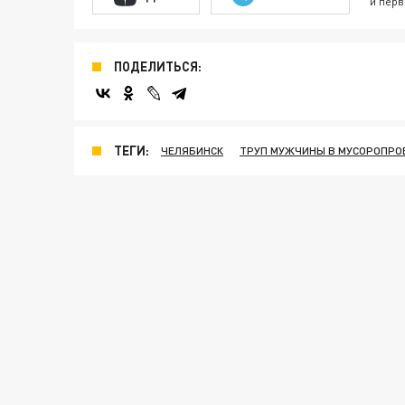
и перв
ПОДЕЛИТЬСЯ:
ТЕГИ:
ЧЕЛЯБИНСК
ТРУП МУЖЧИНЫ В МУСОРОПРО