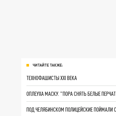
ЧИТАЙТЕ ТАКЖЕ:
ТЕХНОФАШИСТЫ XXI ВЕКА
ОПЛЕУХА МАСКУ. "ПОРА СНЯТЬ БЕЛЫЕ ПЕРЧА
ПОД ЧЕЛЯБИНСКОМ ПОЛИЦЕЙСКИЕ ПОЙМАЛИ 