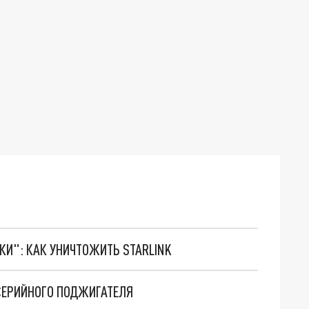
ТКИ": КАК УНИЧТОЖИТЬ STARLINK
СЕРИЙНОГО ПОДЖИГАТЕЛЯ