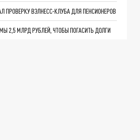
АЛ ПРОВЕРКУ ВЭЛНЕСС-КЛУБА ДЛЯ ПЕНСИОНЕРОВ
Ы 2,5 МЛРД РУБЛЕЙ, ЧТОБЫ ПОГАСИТЬ ДОЛГИ