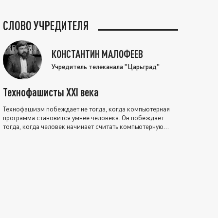
СЛОВО УЧРЕДИТЕЛЯ
КОНСТАНТИН МАЛОФЕЕВ
Учредитель телеканала "Царьград"
Технофашисты XXI века
Технофашизм побеждает не тогда, когда компьютерная
программа становится умнее человека. Он побеждает
тогда, когда человек начинает считать компьютерную
программу нравственно выше себя.