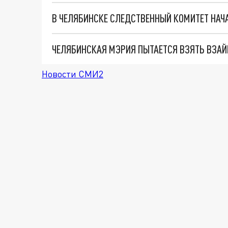
В ЧЕЛЯБИНСКЕ СЛЕДСТВЕННЫЙ КОМИТЕТ НАЧ
ЧЕЛЯБИНСКАЯ МЭРИЯ ПЫТАЕТСЯ ВЗЯТЬ ВЗАЙМ
Новости СМИ2