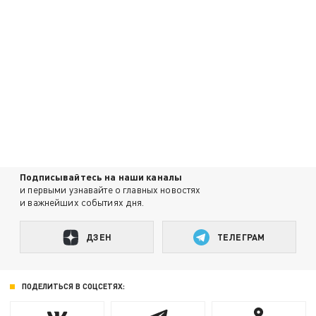
Подписывайтесь на наши каналы
и первыми узнавайте о главных новостях
и важнейших событиях дня.
ДЗЕН
ТЕЛЕГРАМ
ПОДЕЛИТЬСЯ В СОЦСЕТЯХ: