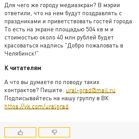
Для чего же городу медиаэкран? В мэрии
ответили, что на нем будут поздравлять с
праздниками и приветствовать гостей города.
То есть на экране площадью 504 кв м и
стоимостью около 40 млн рублей будет
красоваться надпись "Добро пожаловать в
Челябинск!"
К читателям
А что вы думаете по поводу таких
контрактов? Пишите:
ural-grad@mail.ru
.
Подписывайтесь на нашу группу в ВК
https://vk.com/uralgrad
.