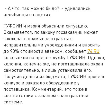
- А что, так можно было?! - удивлялись
челябинцы в соцетях.
ГУФСИН и мэрия объяснили ситуацию.
Оказывается, по закону госзаказчик может
заключать прямые контракты с
исправительными учреждениями и вносить
до 90% стоимости авансом, сообщает
74.RU
со ссылкой на пресс-службу ГУФСИН. Однако,
колония, конечно же, не изготавливала экран
самостоятельно, а лишь установила его.
Получив деньги из бюджета, ГУФСИН провело
конкурс и заказало оборудование у
поставщика. Комментарий: это тоже в
соответствии с законом о контрактной
системе.