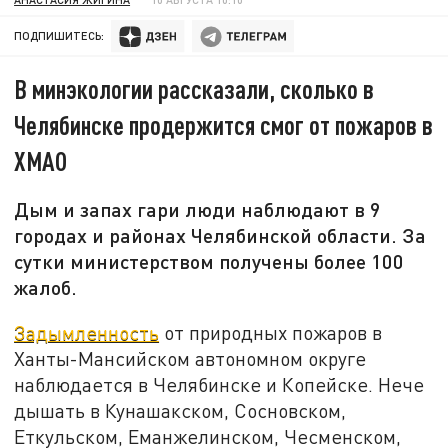
ПОДПИШИТЕСЬ:
В минэкологии рассказали, сколько в
Челябинске продержится смог от пожаров в
ХМАО
Дым и запах гари люди наблюдают в 9
городах и районах Челябинской области. За
сутки министерством получены более 100
жалоб.
Задымленность
от природных пожаров в
Ханты-Мансийском автономном округе
наблюдается в Челябинске и Копейске. Нече
дышать в Кунашакском, Сосновском,
Еткульском, Еманжелинском, Чесменском,