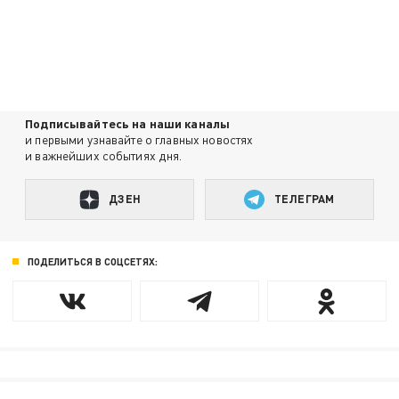
Подписывайтесь на наши каналы
и первыми узнавайте о главных новостях
и важнейших событиях дня.
ДЗЕН
ТЕЛЕГРАМ
ПОДЕЛИТЬСЯ В СОЦСЕТЯХ: