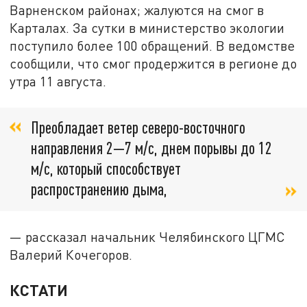
Варненском районах; жалуются на смог в
Карталах. За сутки в министерство экологии
поступило более 100 обращений. В ведомстве
сообщили, что смог продержится в регионе до
утра 11 августа.
Преобладает ветер северо-восточного
направления 2—7 м/с, днем порывы до 12
м/с, который способствует
распространению дыма,
— рассказал начальник Челябинского ЦГМС
Валерий Кочегоров.
КСТАТИ