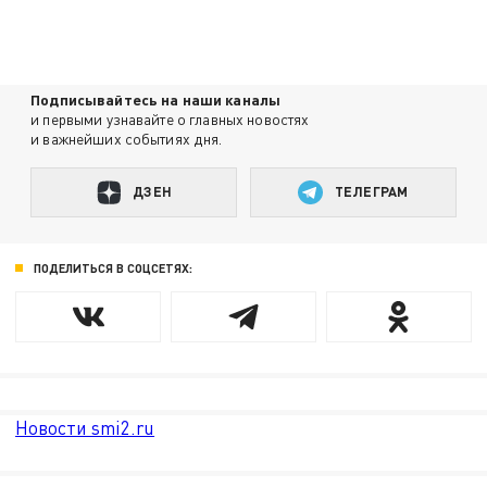
Подписывайтесь на наши каналы
и первыми узнавайте о главных новостях
и важнейших событиях дня.
ДЗЕН
ТЕЛЕГРАМ
ПОДЕЛИТЬСЯ В СОЦСЕТЯХ:
Новости smi2.ru