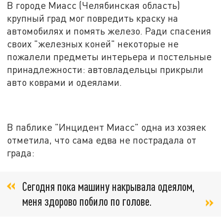
В городе Миасс (Челябинская область)
крупный град мог повредить краску на
автомобилях и помять железо. Ради спасения
своих "железных коней" некоторые не
пожалели предметы интерьера и постельные
принадлежности: автовладельцы прикрыли
авто коврами и одеялами.
В паблике "Инцидент Миасс" одна из хозяек
отметила, что сама едва не пострадала от
града:
Сегодня пока машину накрывала одеялом,
меня здорово побило по голове.