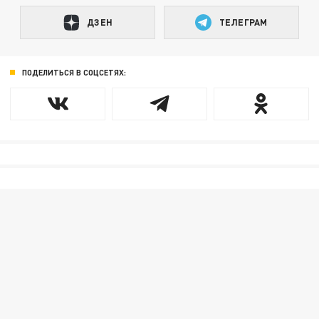
ДЗЕН
ТЕЛЕГРАМ
ПОДЕЛИТЬСЯ В СОЦСЕТЯХ: