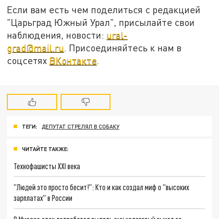
Если вам есть чем поделиться с редакцией
"Царьград Южный Урал", присылайте свои
наблюдения, новости:
ural-
grad@mail.ru
.
Присоединяйтесь к нам в
соцсетях
ВКонтакте
.
ТЕГИ:
ДЕПУТАТ СТРЕЛЯЛ В СОБАКУ
ЧИТАЙТЕ ТАКЖЕ:
Технофашисты XXI века
"Людей это просто бесит!": Кто и как создал миф о "высоких
зарплатах" в России