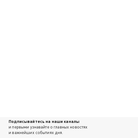
Подписывайтесь на наши каналы
и первыми узнавайте о главных новостях
и важнейших событиях дня.