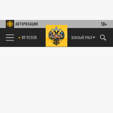
18+
АВТОРИЗАЦИЯ
85.64 BRENT
ЮЖНЫЙ УРАЛ
89.93 EUR