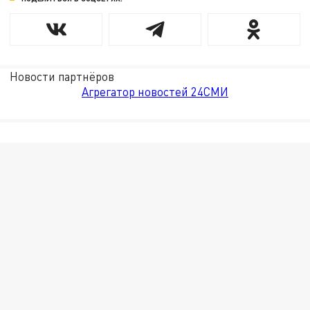
Новости партнёров
Агрегатор новостей 24СМИ