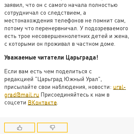
заявил, что он с самого начала полностью
сотрудничал со следствием, а
местонахождения телефонов не помнит сам,
потому что перенервничал. У подозреваемого
есть трое несовершеннолетних детей и жена,
с которыми он проживал в частном доме.
Уважаемые читатели Царьграда!
Если вам есть чем поделиться с
редакцией "Царьград Южный Урал",
присылайте свои наблюдения, новости:
ural-
grad@mail.ru
Присоединяйтесь к нам в
соцсети
ВКонтакте
.