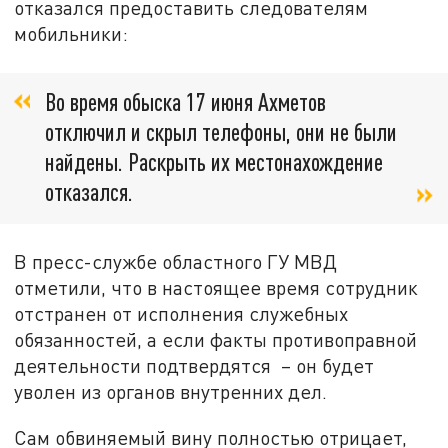
отказался предоставить следователям
мобильники:
Во время обыска 17 июня Ахметов
отключил и скрыл телефоны, они не были
найдены. Раскрыть их местонахождение
отказался.
В пресс-службе областного ГУ МВД
отметили, что в настоящее время сотрудник
отстранен от исполнения служебных
обязанностей, а если факты противоправной
деятельности подтвердятся – он будет
уволен из органов внутренних дел.
Сам обвиняемый вину полностью отрицает,