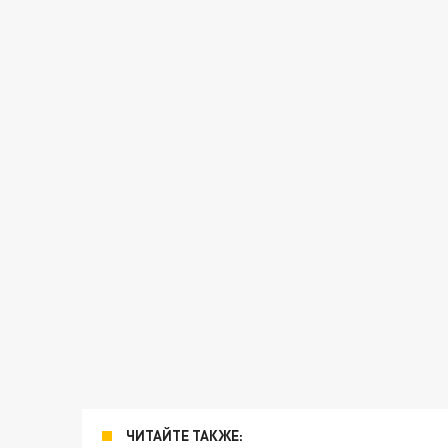
ЧИТАЙТЕ ТАКЖЕ: