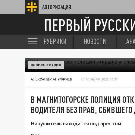
АВТОРИЗАЦИЯ
ПЕРВЫЙ РУССК
РУБРИКИ
НОВОСТИ
АН
ПРОИСШЕСТВИЯ
АЛЕКСАНДР АНУФРИЕВ
01 НОЯБРЯ 2022 04:39
В МАГНИТОГОРСКЕ ПОЛИЦИЯ ОТК
ВОДИТЕЛЯ БЕЗ ПРАВ, СБИВШЕГО
Нарушитель находится под арестом.