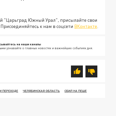
ией "Царьград Южный Урал", присылайте свои
Присоединяйтесь к нам в соцсети
ВКонтакте
.
сывайтесь на наши каналы
ыми узнавайте о главных новостях и важнейших событиях дня.
М ПЕРЕХОДЕ
ЧЕЛЯБИНСКАЯ ОБЛАСТЬ
СБИЛ НА ПЕШЕ