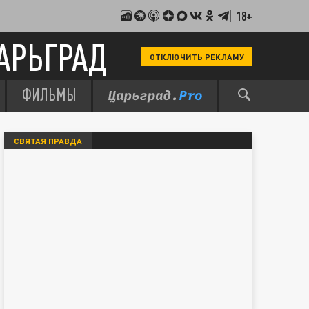
18+
АРЬГРАД
ОТКЛЮЧИТЬ РЕКЛАМУ
ФИЛЬМЫ
СВЯТАЯ ПРАВДА