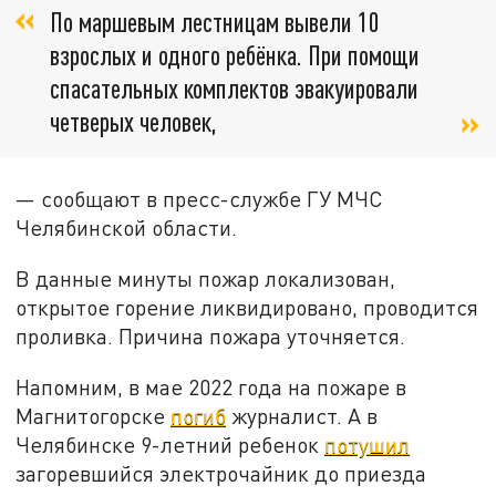
По маршевым лестницам вывели 10
взрослых и одного ребёнка. При помощи
спасательных комплектов эвакуировали
четверых человек,
— сообщают в пресс-службе ГУ МЧС
Челябинской области.
В данные минуты пожар локализован,
открытое горение ликвидировано, проводится
проливка. Причина пожара уточняется.
Напомним, в мае 2022 года на пожаре в
Магнитогорске
погиб
журналист. А в
Челябинске 9-летний ребенок
потушил
загоревшийся электрочайник до приезда