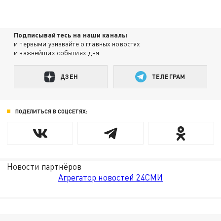
Подписывайтесь на наши каналы
и первыми узнавайте о главных новостях
и важнейших событиях дня.
ДЗЕН
ТЕЛЕГРАМ
ПОДЕЛИТЬСЯ В СОЦСЕТЯХ:
Новости партнёров
Агрегатор новостей 24СМИ