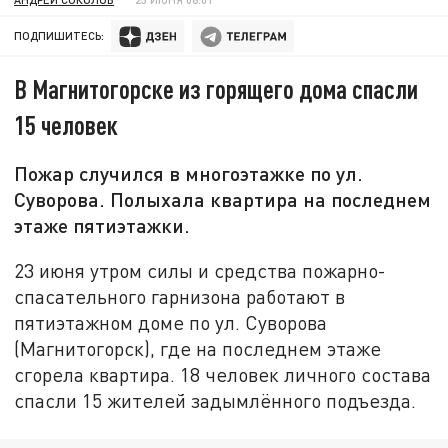
ПОДПИШИТЕСЬ:
В Магнитогорске из горящего дома спасли
15 человек
Пожар случился в многоэтажке по ул.
Суворова. Полыхала квартира на последнем
этаже пятиэтажки.
23 июня утром силы и средства пожарно-
спасательного гарнизона работают в
пятиэтажном доме по ул. Суворова
(Магнитогорск), где на последнем этаже
сгорела квартира. 18 человек личного состава
спасли 15 жителей задымлённого подъезда.