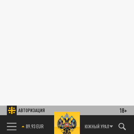
18+
АВТОРИЗАЦИЯ
89.93 EUR
ЮЖНЫЙ УРАЛ