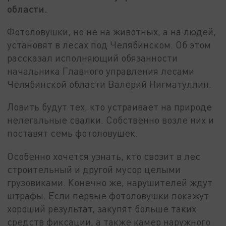
области.
Фотоловушки, но не на животных, а на людей,
установят в лесах под Челябинском. Об этом
рассказал исполняющий обязанности
начальника Главного управления лесами
Челябинской области Валерий Нигматуллин.
Ловить будут тех, кто устраивает на природе
нелегальные свалки. Собственно возле них и
поставят семь фотоловушек.
Особенно хочется узнать, кто свозит в лес
строительный и другой мусор целыми
грузовиками. Конечно же, нарушителей ждут
штрафы. Если первые фотоловушки покажут
хороший результат, закупят больше таких
средств фиксации, а также камер наружного