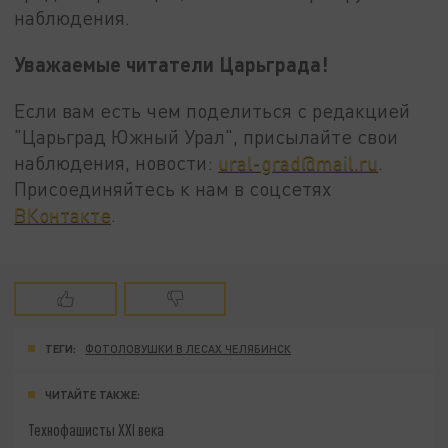
наблюдения.
Уважаемые читатели Царьграда!
Если вам есть чем поделиться с редакцией
"Царьград Южный Урал", присылайте свои
наблюдения, новости:
ural-grad@mail.ru
.
Присоединяйтесь к нам в соцсетях
ВКонтакте
.
ТЕГИ:
ФОТОЛОВУШКИ В ЛЕСАХ ЧЕЛЯБИНСК
ЧИТАЙТЕ ТАКЖЕ:
Технофашисты XXI века