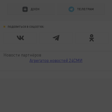
ДЗЕН
ТЕЛЕГРАМ
ПОДЕЛИТЬСЯ В СОЦСЕТЯХ:
Новости партнёров
Агрегатор новостей 24СМИ