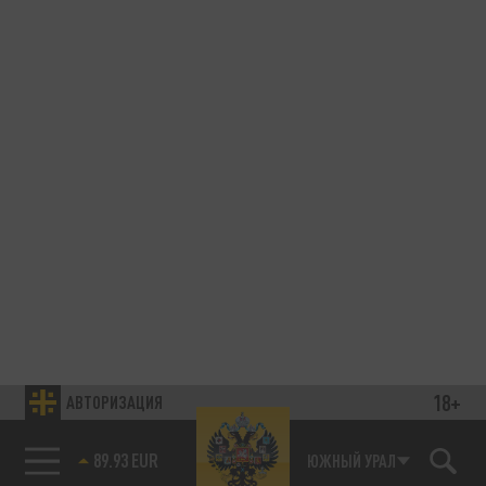
18+
АВТОРИЗАЦИЯ
89.93 EUR
ЮЖНЫЙ УРАЛ