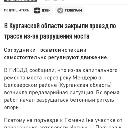
ПОДПИШИТЕСЬ:
В Курганской области закрыли проезд по
трассе из-за разрушения моста
Сотрудники Госавтоинспекции
самостоятельно регулируют движение.
В ГИБДД сообщили, что из-за капитального
ремонта моста через реку Мендерю в
Белозерском районе (Курганская область)
возникла предаварийная ситуация. Во время
работ начал разрушаться бетонный ригель
опоры.
Поэтому на подъезде к Тюмени (на участке от
пересечения автодороги Иртыш — Подъезд к