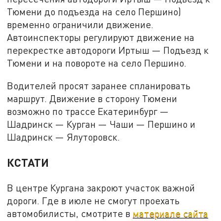
Тюмени до подъезда на село Першино)
временно ограничили движение.
Автоинспекторы регулируют движение на
перекрестке автодороги Иртыш — Подъезд к
Тюмени и на повороте на село Першино.
Водителей просят заранее спланировать
маршрут. Движение в сторону Тюмени
возможно по трассе Екатеринбург —
Шадринск — Курган — Чаши — Першино и
Шадринск — Ялуторовск.
КСТАТИ
В центре Кургана закроют участок важной
дороги. Где в июле не смогут проехать
автомобилисты, смотрите в
материале сайта