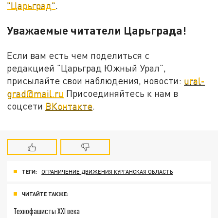
"Царьград"
.
Уважаемые читатели Царьграда!
Если вам есть чем поделиться с
редакцией "Царьград Южный Урал",
присылайте свои наблюдения, новости:
ural-
grad@mail.ru
Присоединяйтесь к нам в
соцсети
ВКонтакте
.
ТЕГИ:
ОГРАНИЧЕНИЕ ДВИЖЕНИЯ КУРГАНСКАЯ ОБЛАСТЬ
ЧИТАЙТЕ ТАКЖЕ:
Технофашисты XXI века