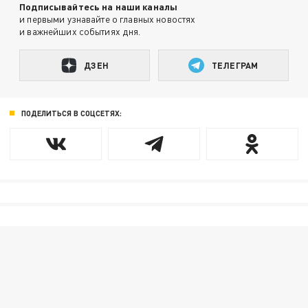
Подписывайтесь на наши каналы
и первыми узнавайте о главных новостях
и важнейших событиях дня.
ДЗЕН
ТЕЛЕГРАМ
ПОДЕЛИТЬСЯ В СОЦСЕТЯХ: