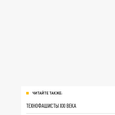
ЧИТАЙТЕ ТАКЖЕ:
ТЕХНОФАШИСТЫ XXI ВЕКА