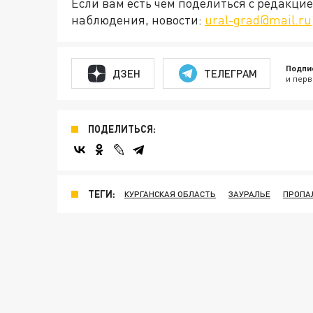
Если вам есть чем поделиться с редакц
наблюдения, новости:
ural-grad@mail.ru
Подпи
ДЗЕН
ТЕЛЕГРАМ
и перв
ПОДЕЛИТЬСЯ:
ТЕГИ:
КУРГАНСКАЯ ОБЛАСТЬ
ЗАУРАЛЬЕ
ПРОПА