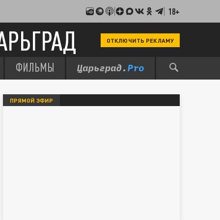
18+
АРЬГРАД
ОТКЛЮЧИТЬ РЕКЛАМУ
ФИЛЬМЫ
ПРЯМОЙ ЭФИР