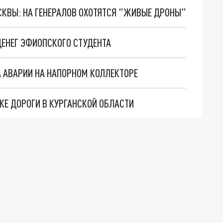
ОСКВЫ: НА ГЕНЕРАЛОВ ОХОТЯТСЯ "ЖИВЫЕ ДРОНЫ"
ДЕНЕГ ЭФИОПСКОГО СТУДЕНТА
А АВАРИИ НА НАПОРНОМ КОЛЛЕКТОРЕ
КЕ ДОРОГИ В КУРГАНСКОЙ ОБЛАСТИ