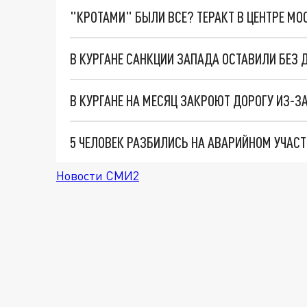
"КРОТАМИ" БЫЛИ ВСЕ? ТЕРАКТ В ЦЕНТРЕ М
В КУРГАНЕ САНКЦИИ ЗАПАДА ОСТАВИЛИ БЕЗ 
В КУРГАНЕ НА МЕСЯЦ ЗАКРОЮТ ДОРОГУ ИЗ-З
5 ЧЕЛОВЕК РАЗБИЛИСЬ НА АВАРИЙНОМ УЧАСТ
Новости СМИ2