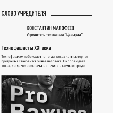
СЛОВО УЧРЕДИТЕЛЯ
КОНСТАНТИН МАЛОФЕЕВ
Учредитель телеканала "Царьград"
Технофашисты XXI века
Технофашизм побеждает не тогда, когда компьютерная
программа становится умнее человека. Он побеждает
тогда, когда человек начинает считать компьютерную
программу нравственно выше себя.