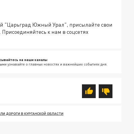
ией "Царьград Южный Урал", присылайте свои
. Присоединяйтесь к нам в соцсетях
сывайтесь на наши каналы
ыми узнавайте о главных новостях и важнейших событиях дня.
ЛИ ДОРОГИ В КУРГАНСКОЙ ОБЛАСТИ