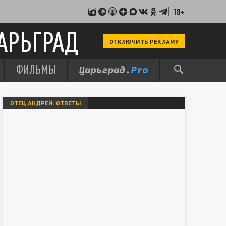
18+
АРЬГРАД
ОТКЛЮЧИТЬ РЕКЛАМУ
ФИЛЬМЫ
ОТЕЦ АНДРЕЙ: ОТВЕТЫ