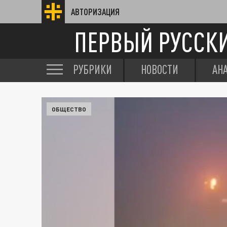
АВТОРИЗАЦИЯ
ПЕРВЫЙ РУССК
РУБРИКИ
НОВОСТИ
АН
ОБЩЕСТВО