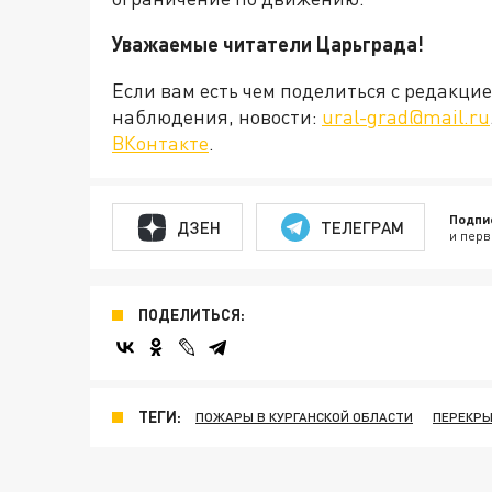
Уважаемые читатели Царьграда!
Если вам есть чем поделиться с редакц
наблюдения, новости:
ural-grad@mail.ru
ВКонтакте
.
Подпи
ДЗЕН
ТЕЛЕГРАМ
и перв
ПОДЕЛИТЬСЯ:
ТЕГИ:
ПОЖАРЫ В КУРГАНСКОЙ ОБЛАСТИ
ПЕРЕКРЫ